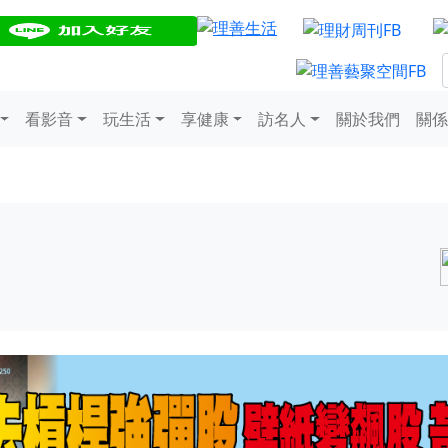
看影音
玩生活
享健康
訪名人
關於我們
關係