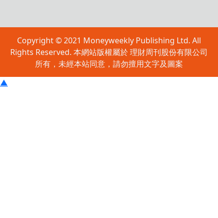
Copyright © 2021 Moneyweekly Publishing Ltd. All
Rights Reserved. 本網站版權屬於 理財周刊股份有限公司
所有，未經本站同意，請勿擅用文字及圖案
▲