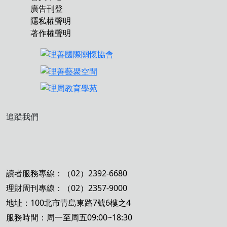
廣告刊登
隱私權聲明
著作權聲明
追蹤我們
讀者服務專線：（02）2392-6680
理財周刊專線：（02）2357-9000
地址：100北市青島東路7號6樓之4
服務時間：周一至周五09:00~18:30