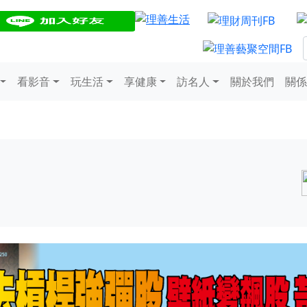
看影音
玩生活
享健康
訪名人
關於我們
關係