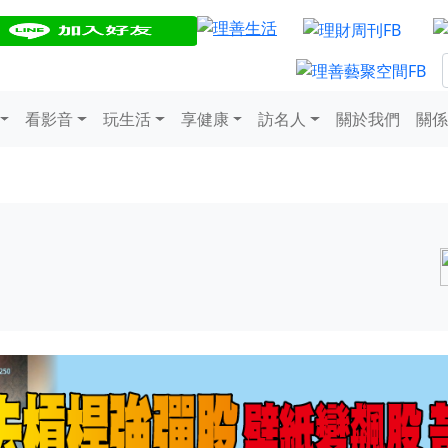
看影音
玩生活
享健康
訪名人
關於我們
關係