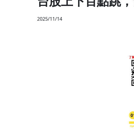
台股上下百點跳，
2025/11/14