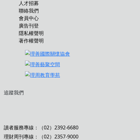
人才招募
聯絡我們
會員中心
廣告刊登
隱私權聲明
著作權聲明
追蹤我們
讀者服務專線：（02）2392-6680
理財周刊專線：（02）2357-9000