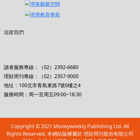
追蹤我們
讀者服務專線：（02）2392-6680
理財周刊專線：（02）2357-9000
地址：100北市青島東路7號6樓之4
服務時間：周一至周五09:00~18:30
Copyright © 2021 Moneyweekly Publishing Ltd. All
Rights Reserved. 本網站版權屬於 理財周刊股份有限公司