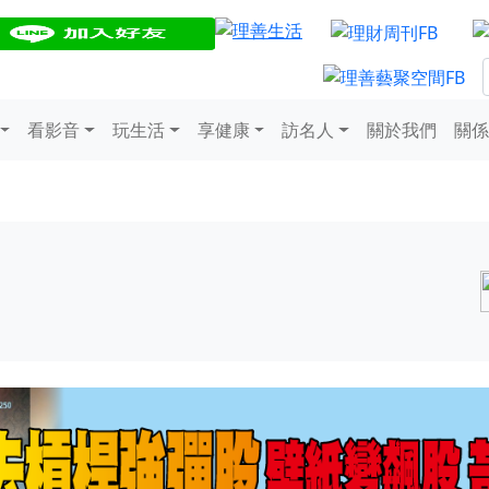
看影音
玩生活
享健康
訪名人
關於我們
關係