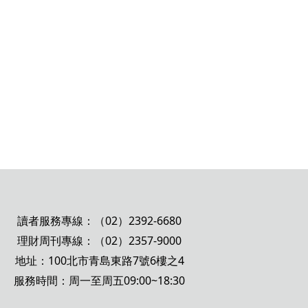
讀者服務專線：（02）2392-6680
理財周刊專線：（02）2357-9000
地址：100北市青島東路7號6樓之4
服務時間：周一至周五09:00~18:30