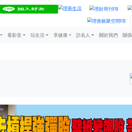
看影音
玩生活
享健康
訪名人
關於我們
關係