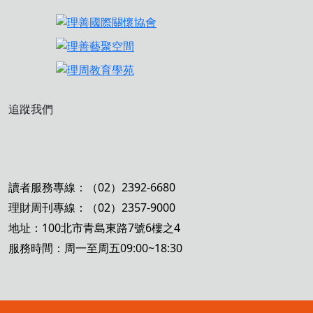
追蹤我們
讀者服務專線：（02）2392-6680
理財周刊專線：（02）2357-9000
地址：100北市青島東路7號6樓之4
服務時間：周一至周五09:00~18:30