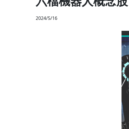
六檔機器人概念股 
2024/5/16