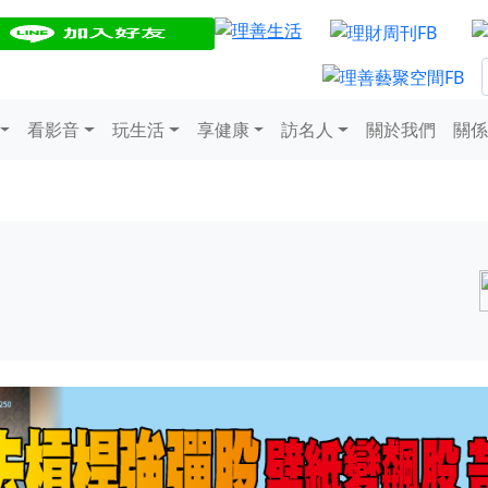
看影音
玩生活
享健康
訪名人
關於我們
關係