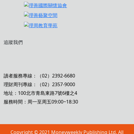
追蹤我們
讀者服務專線：（02）2392-6680
理財周刊專線：（02）2357-9000
地址：100北市青島東路7號6樓之4
服務時間：周一至周五09:00~18:30
Copyright © 2021 Moneyweekly Publishing Ltd. All