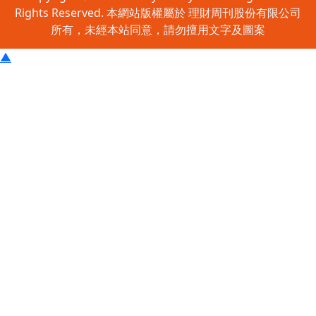
Rights Reserved. 本網站版權屬於 理財周刊股份有限公司
所有，未經本站同意，請勿擅用文字及圖案
▲