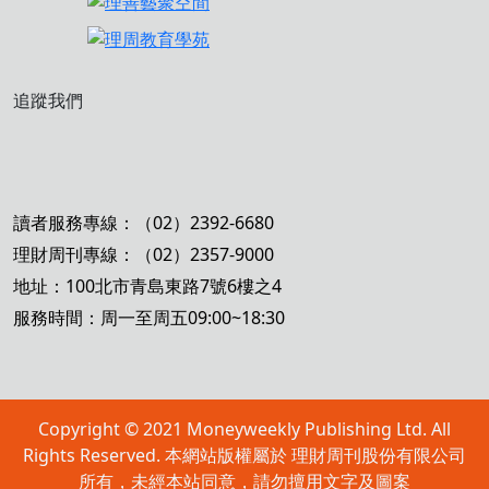
追蹤我們
讀者服務專線：（02）2392-6680
理財周刊專線：（02）2357-9000
地址：100北市青島東路7號6樓之4
服務時間：周一至周五09:00~18:30
Copyright © 2021 Moneyweekly Publishing Ltd. All
Rights Reserved. 本網站版權屬於 理財周刊股份有限公司
所有，未經本站同意，請勿擅用文字及圖案