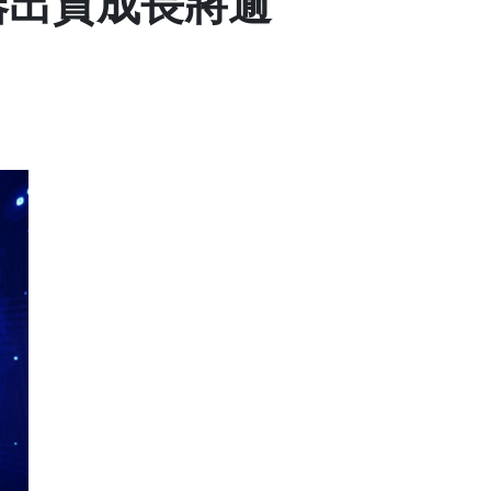
服器出貨成長將逾