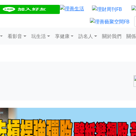
看影音
玩生活
享健康
訪名人
關於我們
關係