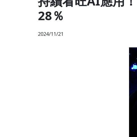
持續看旺AI應用！
28％
2024/11/21