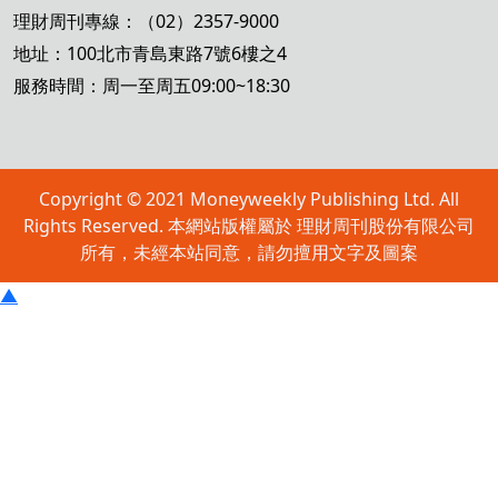
理財周刊專線：（02）2357-9000
地址：100北市青島東路7號6樓之4
服務時間：周一至周五09:00~18:30
Copyright © 2021 Moneyweekly Publishing Ltd. All
Rights Reserved. 本網站版權屬於 理財周刊股份有限公司
所有，未經本站同意，請勿擅用文字及圖案
▲