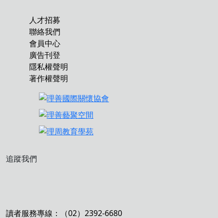
人才招募
聯絡我們
會員中心
廣告刊登
隱私權聲明
著作權聲明
追蹤我們
讀者服務專線：（02）2392-6680