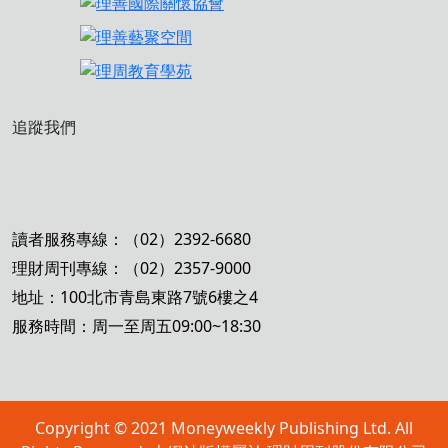
追蹤我們
讀者服務專線：（02）2392-6680
理財周刊專線：（02）2357-9000
地址：100北市青島東路7號6樓之4
服務時間：周一至周五09:00~18:30
Copyright © 2021 Moneyweekly Publishing Ltd. All