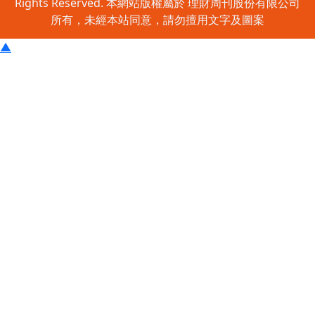
Rights Reserved. 本網站版權屬於 理財周刊股份有限公司
所有，未經本站同意，請勿擅用文字及圖案
▲