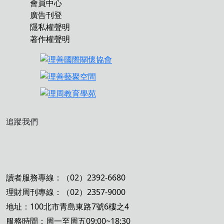
會員中心
廣告刊登
隱私權聲明
著作權聲明
追蹤我們
讀者服務專線：（02）2392-6680
理財周刊專線：（02）2357-9000
地址：100北市青島東路7號6樓之4
服務時間：周一至周五09:00~18:30