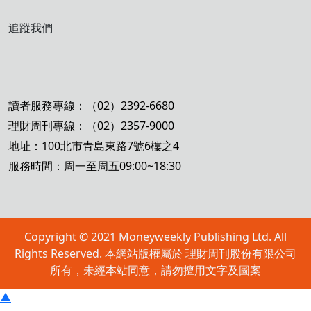
追蹤我們
讀者服務專線：（02）2392-6680
理財周刊專線：（02）2357-9000
地址：100北市青島東路7號6樓之4
服務時間：周一至周五09:00~18:30
Copyright © 2021 Moneyweekly Publishing Ltd. All
Rights Reserved. 本網站版權屬於 理財周刊股份有限公司
所有，未經本站同意，請勿擅用文字及圖案
▲