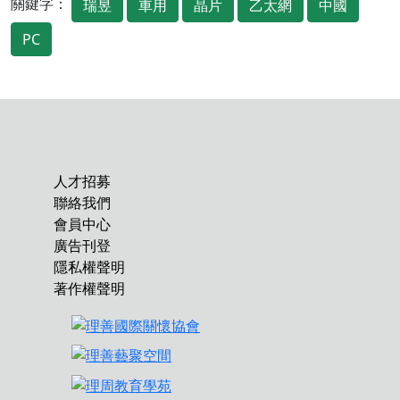
關鍵字：
瑞昱
車用
晶片
乙太網
中國
PC
人才招募
聯絡我們
會員中心
廣告刊登
隱私權聲明
著作權聲明