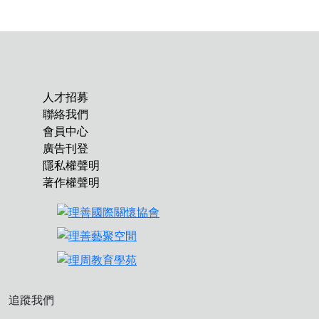
人才招募
聯絡我們
會員中心
廣告刊登
隱私權聲明
著作權聲明
追蹤我們