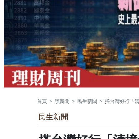
首頁
讀新聞
民生新聞
搭台灣好行「清
民生新聞