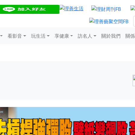
看影音
玩生活
享健康
訪名人
關於我們
關係