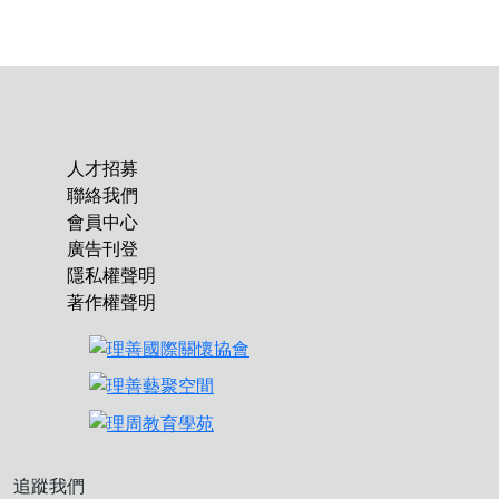
人才招募
聯絡我們
會員中心
廣告刊登
隱私權聲明
著作權聲明
追蹤我們