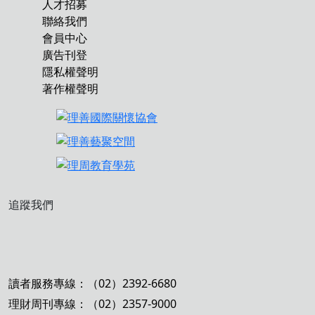
人才招募
聯絡我們
會員中心
廣告刊登
隱私權聲明
著作權聲明
追蹤我們
讀者服務專線：（02）2392-6680
理財周刊專線：（02）2357-9000