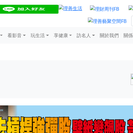
看影音
玩生活
享健康
訪名人
關於我們
關係