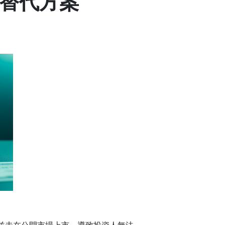
找替代方案
並未在公開市場上市，導致投資人無法