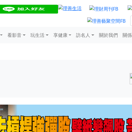
看影音
玩生活
享健康
訪名人
關於我們
關係