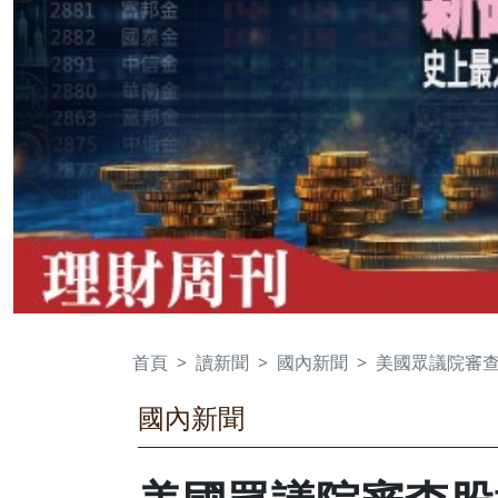
首頁
讀新聞
國內新聞
美國眾議院審查
國內新聞