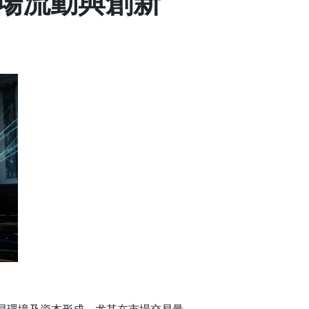
市場流動與創新
易環境及資本形成，尤其在市場交易量