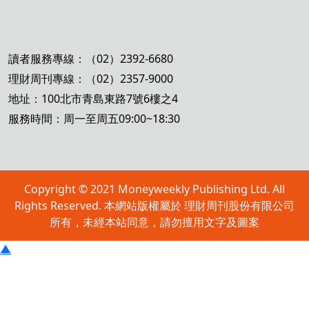
讀者服務專線：（02）2392-6680
理財周刊專線：（02）2357-9000
地址：100北市青島東路7號6樓之4
服務時間：周一至周五09:00~18:30
Copyright © 2021 Moneyweekly Publishing Ltd. All
Rights Reserved. 本網站版權屬於 理財周刊股份有限公司
所有，未經本站同意，請勿擅用文字及圖案
▲