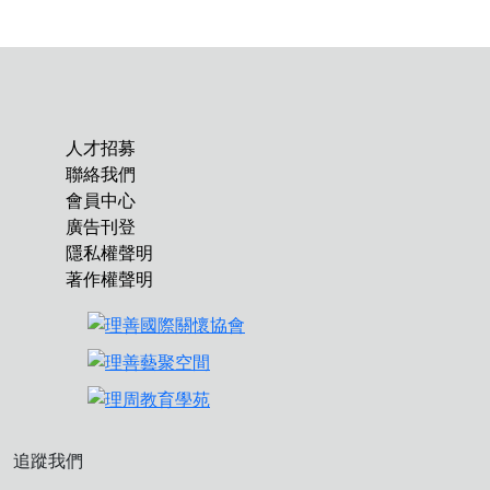
人才招募
聯絡我們
會員中心
廣告刊登
隱私權聲明
著作權聲明
追蹤我們