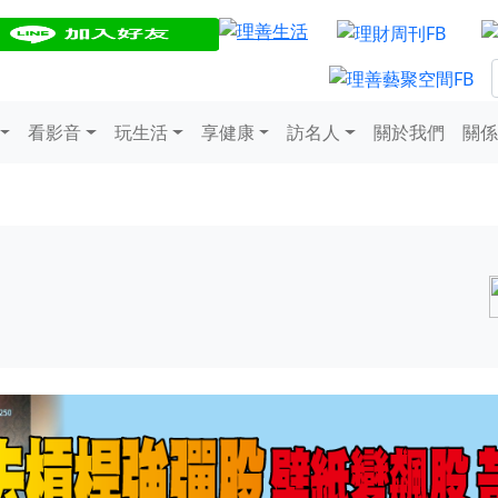
看影音
玩生活
享健康
訪名人
關於我們
關係