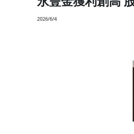
永豐金獲利創高 
2026/6/4