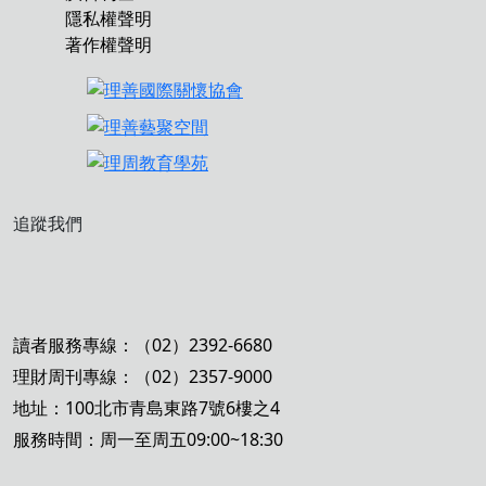
隱私權聲明
著作權聲明
追蹤我們
讀者服務專線：（02）2392-6680
理財周刊專線：（02）2357-9000
地址：100北市青島東路7號6樓之4
服務時間：周一至周五09:00~18:30