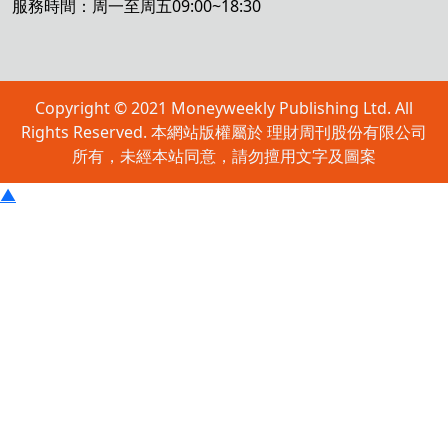
服務時間：周一至周五09:00~18:30
Copyright © 2021 Moneyweekly Publishing Ltd. All
Rights Reserved. 本網站版權屬於 理財周刊股份有限公司
所有，未經本站同意，請勿擅用文字及圖案
▲