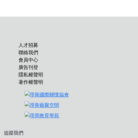
人才招募
聯絡我們
會員中心
廣告刊登
隱私權聲明
著作權聲明
追蹤我們