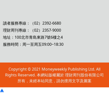
讀者服務專線：（02）2392-6680
理財周刊專線：（02）2357-9000
地址：100北市青島東路7號6樓之4
服務時間：周一至周五09:00~18:30
Copyright © 2021 Moneyweekly Publishing Ltd. All
Rights Reserved. 本網站版權屬於 理財周刊股份有限公司
所有，未經本站同意，請勿擅用文字及圖案
▲