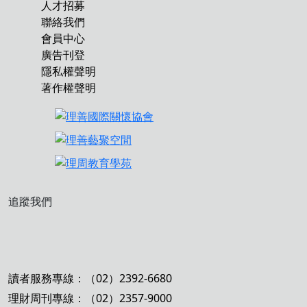
人才招募
聯絡我們
會員中心
廣告刊登
隱私權聲明
著作權聲明
追蹤我們
讀者服務專線：（02）2392-6680
理財周刊專線：（02）2357-9000