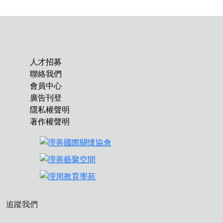
人才招募
聯絡我們
會員中心
廣告刊登
隱私權聲明
著作權聲明
追蹤我們