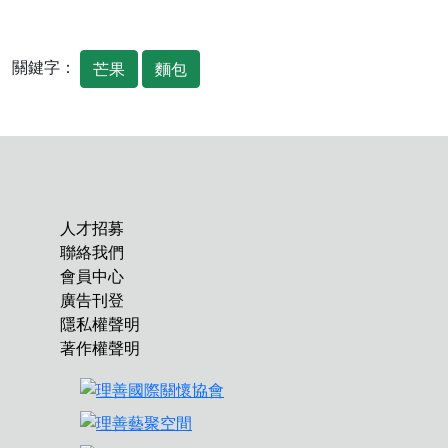
關鍵字：
芒果
麵包
人才招募
聯絡我們
會員中心
廣告刊登
隱私權聲明
著作權聲明