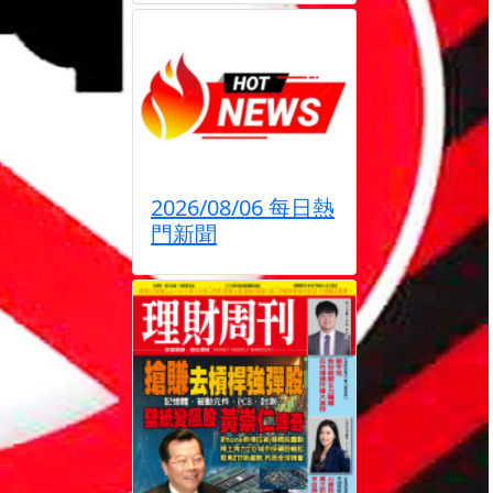
2026/08/06 每日熱
門新聞