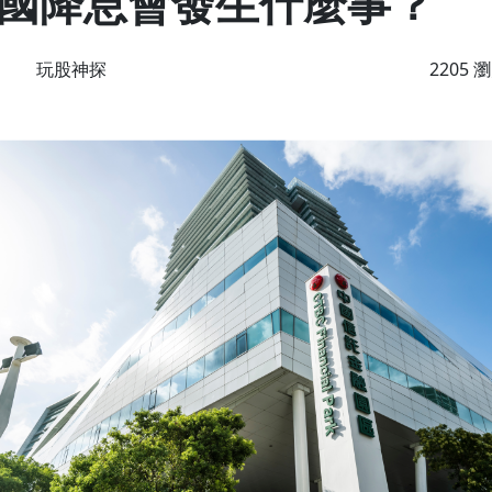
國降息會發生什麼事？
玩股神探
2205 