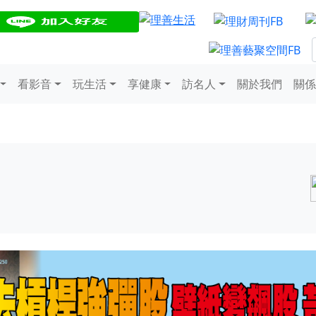
看影音
玩生活
享健康
訪名人
關於我們
關係