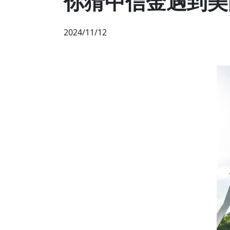
你猜中信金遇到美
2024/11/12