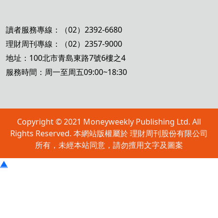
讀者服務專線：（02）2392-6680
理財周刊專線：（02）2357-9000
地址：100北市青島東路7號6樓之4
服務時間：周一至周五09:00~18:30
Copyright © 2021 Moneyweekly Publishing Ltd. All
Rights Reserved. 本網站版權屬於 理財周刊股份有限公司
所有，未經本站同意，請勿擅用文字及圖案
▲