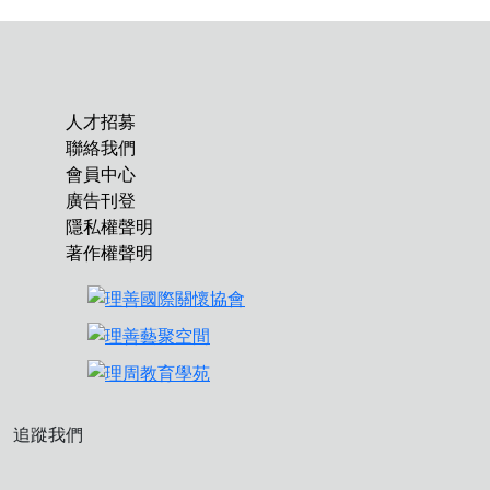
人才招募
聯絡我們
會員中心
廣告刊登
隱私權聲明
著作權聲明
追蹤我們