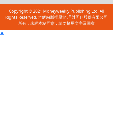
Copyright © 2021 Moneyweekly Publishing Ltd. All
Rights Reserved. 本網站版權屬於 理財周刊股份有限公司
所有，未經本站同意，請勿擅用文字及圖案
▲