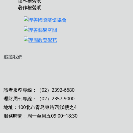
隱私權聲明
著作權聲明
追蹤我們
讀者服務專線：（02）2392-6680
理財周刊專線：（02）2357-9000
地址：100北市青島東路7號6樓之4
服務時間：周一至周五09:00~18:30