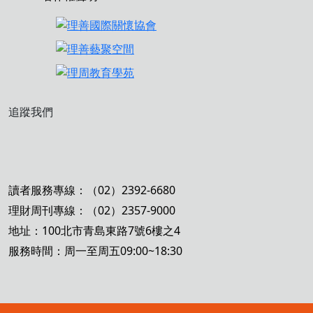
追蹤我們
讀者服務專線：（02）2392-6680
理財周刊專線：（02）2357-9000
地址：100北市青島東路7號6樓之4
服務時間：周一至周五09:00~18:30