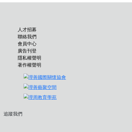
人才招募
聯絡我們
會員中心
廣告刊登
隱私權聲明
著作權聲明
追蹤我們