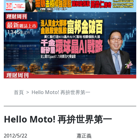
首頁
Hello Moto! 再拚世界第一
Hello Moto! 再拚世界第一
2012/5/22
蕭正義