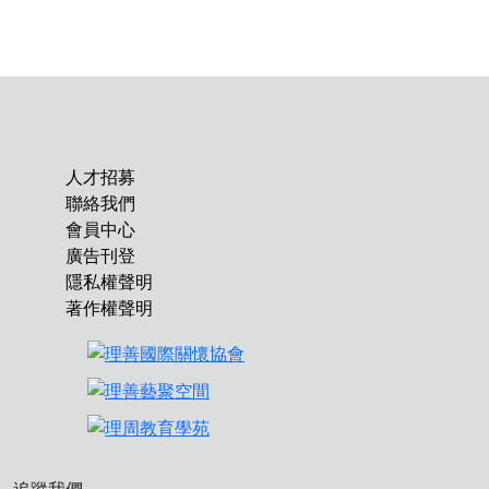
人才招募
聯絡我們
會員中心
廣告刊登
隱私權聲明
著作權聲明
追蹤我們