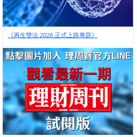
《再生雙法 2026 正式上路專題》