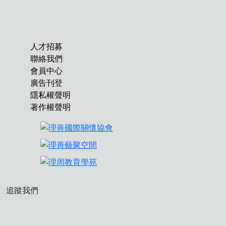
人才招募
聯絡我們
會員中心
廣告刊登
隱私權聲明
著作權聲明
追蹤我們