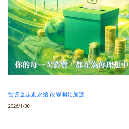
當資金走進永續 改變開始加速
2026/1/30