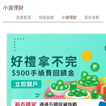
小資理財
資產配置
保險規劃
小資理財
退休規劃