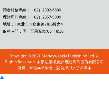
讀者服務專線：（02）2392-6680
理財周刊專線：（02）2357-9000
地址：100北市青島東路7號6樓之4
服務時間：周一至周五09:00~18:30
Copyright © 2021 Moneyweekly Publishing Ltd. All
Rights Reserved. 本網站版權屬於 理財周刊股份有限公司
所有，未經本站同意，請勿擅用文字及圖案
▲