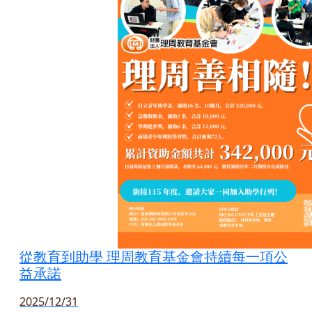
從教育到助學 理周教育基金會持續每一項公
益承諾
2025/12/31