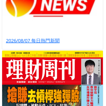
2026/08/07 每日熱門新聞