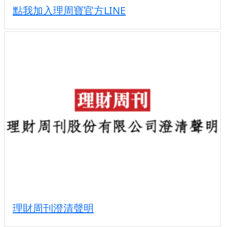
點我加入理周寶官方LINE
理財周刊澄清聲明