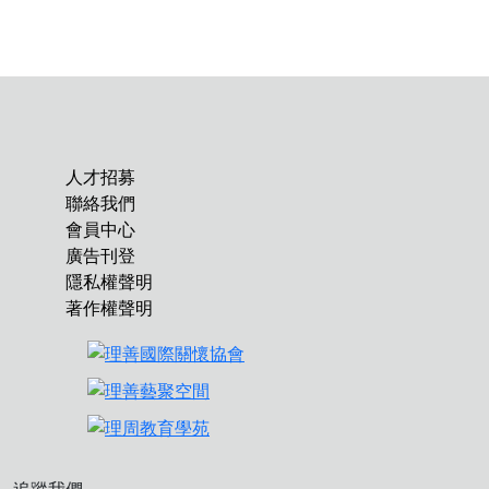
人才招募
聯絡我們
會員中心
廣告刊登
隱私權聲明
著作權聲明
追蹤我們