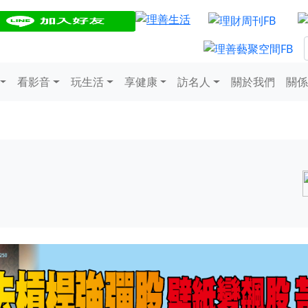
看影音
玩生活
享健康
訪名人
關於我們
關係