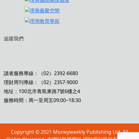
追蹤我們
讀者服務專線：（02）2392-6680
理財周刊專線：（02）2357-9000
地址：100北市青島東路7號6樓之4
服務時間：周一至周五09:00~18:30
Copyright © 2021 Moneyweekly Publishing Ltd. All