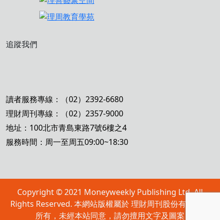
追蹤我們
讀者服務專線：（02）2392-6680
理財周刊專線：（02）2357-9000
地址：100北市青島東路7號6樓之4
服務時間：周一至周五09:00~18:30
Copyright © 2021 Moneyweekly Publishing Ltd. All
Rights Reserved. 本網站版權屬於 理財周刊股份有限公司
所有，未經本站同意，請勿擅用文字及圖案