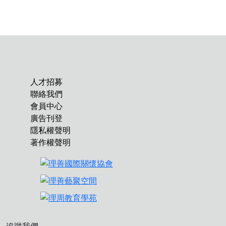
人才招募
聯絡我們
會員中心
廣告刊登
隱私權聲明
著作權聲明
追蹤我們