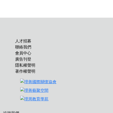
人才招募
聯絡我們
會員中心
廣告刊登
隱私權聲明
著作權聲明
追蹤我們