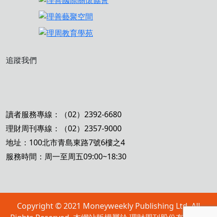
追蹤我們
讀者服務專線：（02）2392-6680
理財周刊專線：（02）2357-9000
地址：100北市青島東路7號6樓之4
服務時間：周一至周五09:00~18:30
Copyright © 2021 Moneyweekly Publishing Ltd. All