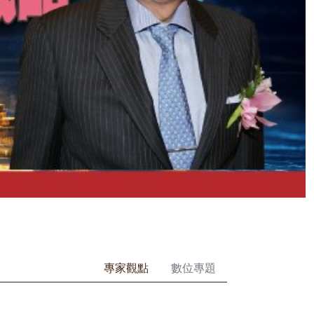
專家觀點
數位專題