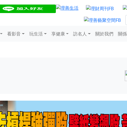
看影音
玩生活
享健康
訪名人
關於我們
關係