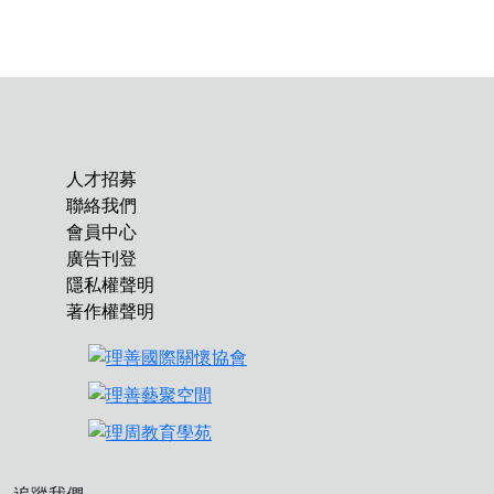
人才招募
聯絡我們
會員中心
廣告刊登
隱私權聲明
著作權聲明
追蹤我們