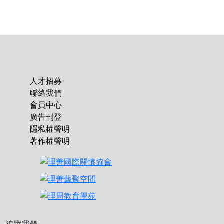
人才招募
聯絡我們
會員中心
廣告刊登
隱私權聲明
著作權聲明
追蹤我們