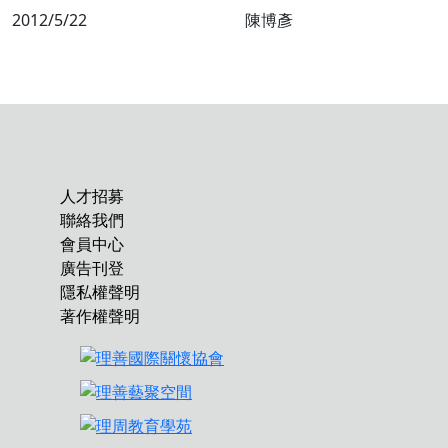
2012/5/22
陳博彥
人才招募
聯絡我們
會員中心
廣告刊登
隱私權聲明
著作權聲明