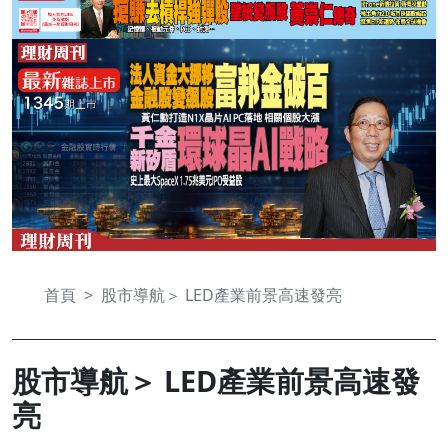
首頁
股市導航＞ LED產業前景高速發亮
股市導航＞ LED產業前景高速發
亮